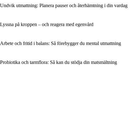
Undvik utmattning: Planera pauser och återhämtning i din vardag
Lyssna på kroppen – och reagera med egenvård
Arbete och fritid i balans: Så förebygger du mental utmattning
Probiotika och tarmflora: Så kan du stödja din matsmältning