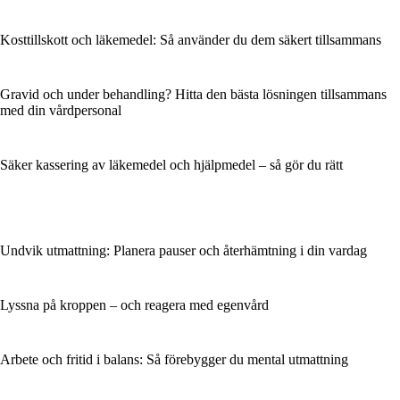
Kosttillskott och läkemedel: Så använder du dem säkert tillsammans
Gravid och under behandling? Hitta den bästa lösningen tillsammans
med din vårdpersonal
Säker kassering av läkemedel och hjälpmedel – så gör du rätt
Undvik utmattning: Planera pauser och återhämtning i din vardag
Lyssna på kroppen – och reagera med egenvård
Arbete och fritid i balans: Så förebygger du mental utmattning