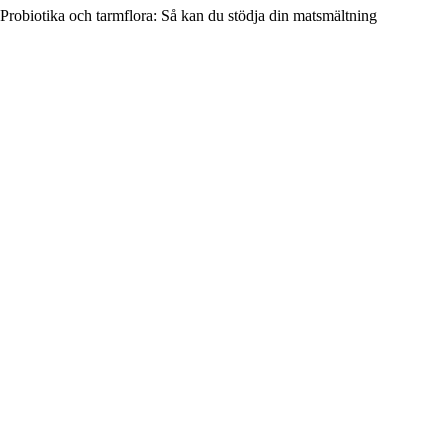
Probiotika och tarmflora: Så kan du stödja din matsmältning