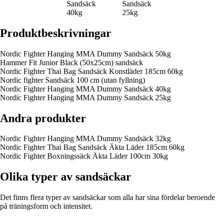
Sandsäck
Sandsäck
40kg
25kg
Produktbeskrivningar
Nordic Fighter Hanging MMA Dummy Sandsäck 50kg
Hammer Fit Junior Black (50x25cm) sandsäck
Nordic Fighter Thai Bag Sandsäck Konstläder 185cm 60kg
Nordic fighter Sandsäck 100 cm (utan fyllning)
Nordic Fighter Hanging MMA Dummy Sandsäck 40kg
Nordic Fighter Hanging MMA Dummy Sandsäck 25kg
Andra produkter
Nordic Fighter Hanging MMA Dummy Sandsäck 32kg
Nordic Fighter Thai Bag Sandsäck Äkta Läder 185cm 60kg
Nordic Fighter Boxningssäck Äkta Läder 100cm 30kg
Olika typer av sandsäckar
Det finns flera typer av sandsäckar som alla har sina fördelar beroende
på träningsform och intensitet.