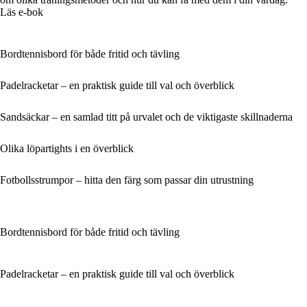
Läs e-bok
Bordtennisbord för både fritid och tävling
Padelracketar – en praktisk guide till val och överblick
Sandsäckar – en samlad titt på urvalet och de viktigaste skillnaderna
Olika löpartights i en överblick
Fotbollsstrumpor – hitta den färg som passar din utrustning
Bordtennisbord för både fritid och tävling
Padelracketar – en praktisk guide till val och överblick