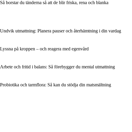
Så borstar du tänderna så att de blir friska, rena och blanka
Undvik utmattning: Planera pauser och återhämtning i din vardag
Lyssna på kroppen – och reagera med egenvård
Arbete och fritid i balans: Så förebygger du mental utmattning
Probiotika och tarmflora: Så kan du stödja din matsmältning